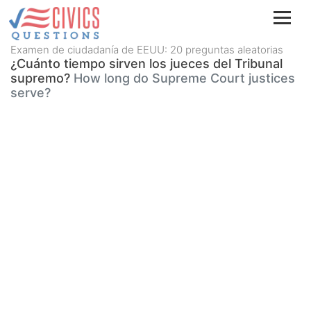
Examen de ciudadanía de EEUU: 20 preguntas aleatorias
¿Cuánto tiempo sirven los jueces del Tribunal
supremo?
How long do Supreme Court justices
serve?