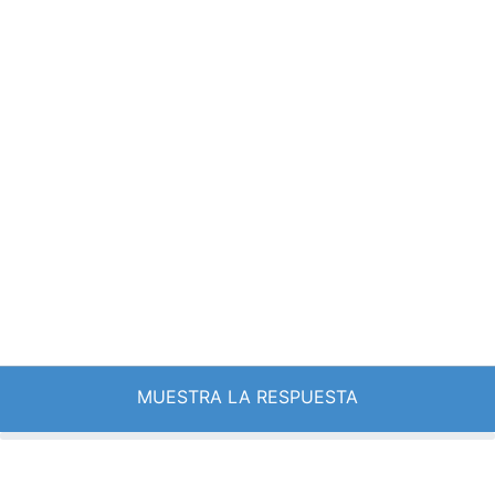
MUESTRA LA RESPUESTA